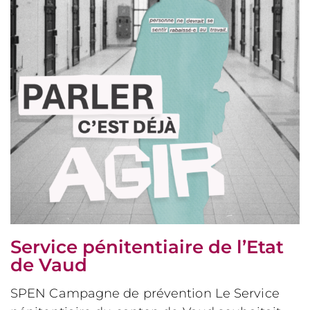
Service pénitentiaire de l’Etat
de Vaud
SPEN Campagne de prévention Le Service