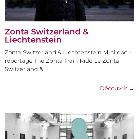
Zonta Switzerland &
Liechtenstein
Zonta Switzerland & Liechtenstein Mini doc -
reportage The Zonta Train Ride Le Zonta
Switzerland &
Découvrir
→