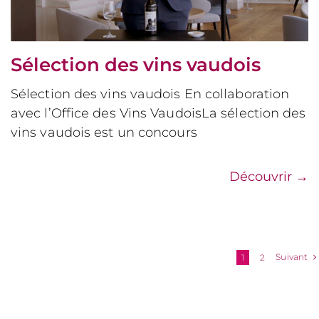
Sélection des vins vaudois
Sélection des vins vaudois En collaboration
avec l’Office des Vins VaudoisLa sélection des
vins vaudois est un concours
Découvrir
→
Suivant
1
2