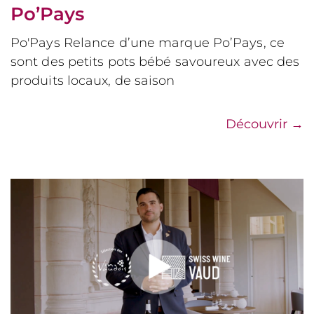
Po’Pays
Po'Pays Relance d’une marque Po’Pays, ce
sont des petits pots bébé savoureux avec des
produits locaux, de saison
Découvrir
→