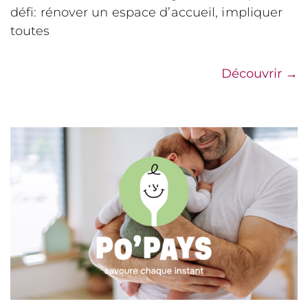
défi: rénover un espace d’accueil, impliquer
toutes
Découvrir
→