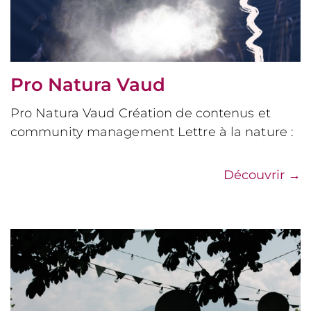
Pro Natura Vaud
Pro Natura Vaud Création de contenus et
community management Lettre à la nature :
Découvrir
→