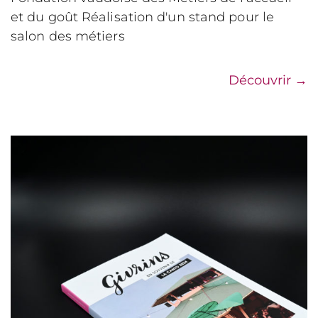
et du goût Réalisation d'un stand pour le
salon des métiers
Découvrir
→