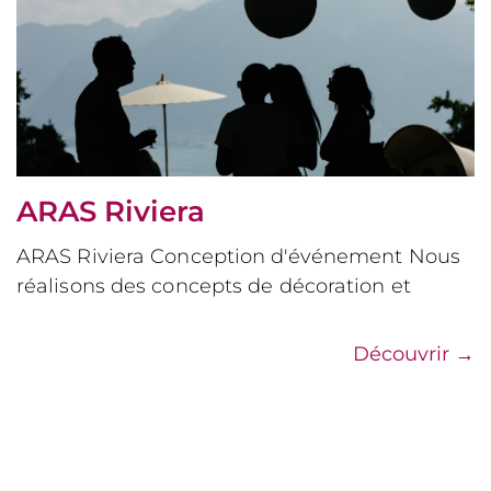
ARAS Riviera
ARAS Riviera Conception d'événement Nous
réalisons des concepts de décoration et
Découvrir
→