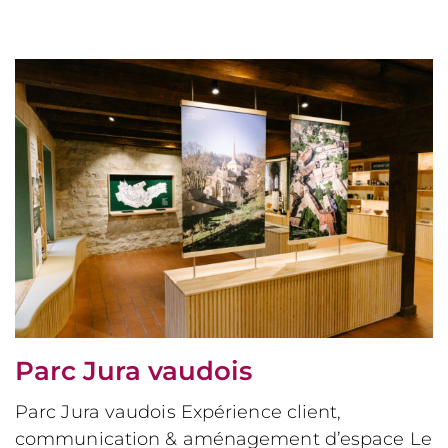
Parc Jura vaudois
Parc Jura vaudois Expérience client,
communication & aménagement d’espace Le