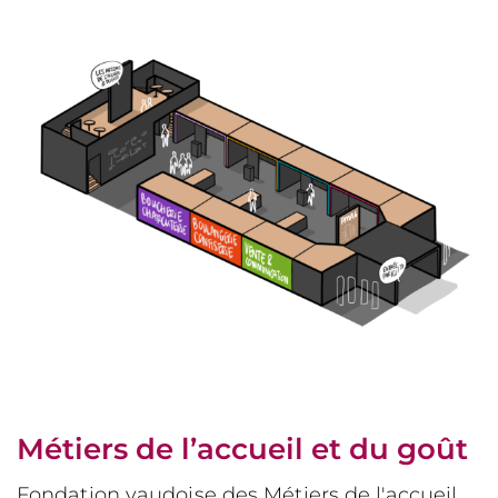
Métiers de l’accueil et du goût
Fondation vaudoise des Métiers de l'accueil