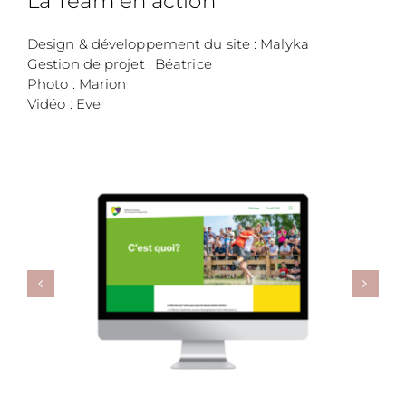
La Team en action
Design & développement du site : Malyka
Gestion de projet : Béatrice
Photo : Marion
Vidéo : Eve