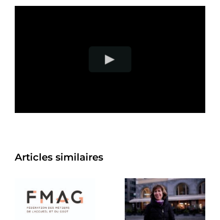
Articles similaires