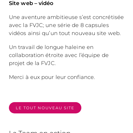
Site web – vidéo
Une aventure ambitieuse s’est concrétisée
avec la FVJC; une série de 8 capsules
vidéos ainsi qu’un tout nouveau site web.
Un travail de longue haleine en
collaboration étroite avec l’équipe de
projet de la FVJC.
Merci à eux pour leur confiance.
LE TOUT NOUVEAU SITE